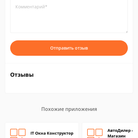
Комментарий*
Отправить отзыв
Отзывы
Похожие приложения
АвтоДилер -
IT Окна Конструктор
Магазин