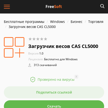
Бесплатные программы
Windows
Бизнес
Торговля
Загрузчик весов CAS CL5000
Загрузчик весов CAS CL5000
Версия:
1.0
Лицензия:
Бесплатно для Windows
313 скачиваний
?
Проверено на вирусы
Поделиться ссылкой
Скачать