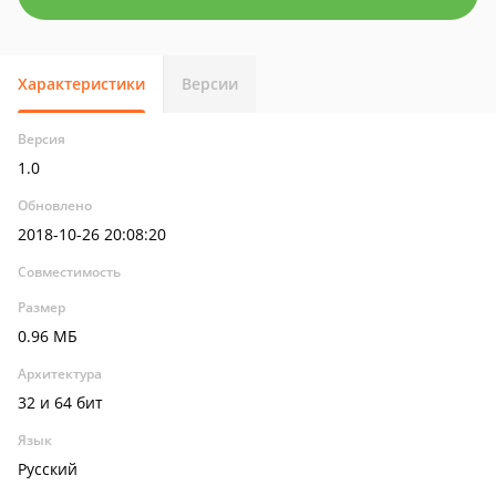
Характеристики
Версии
Версия
1.0
Обновлено
2018-10-26 20:08:20
Совместимость
Размер
0.96 МБ
Архитектура
32 и 64 бит
Язык
Русский