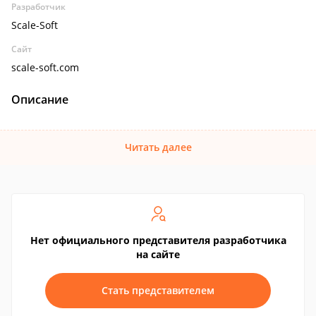
Разработчик
Scale-Soft
Сайт
scale-soft.com
Описание
Читать далее
Нет официального представителя разработчика
на сайте
Стать представителем