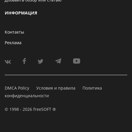
ИНФОРМАЦИЯ
Контакты
Реклама
DMCA Policy
Условия и правила
Политика
конфиденциальности
© 1998 - 2026 freeSOFT ®