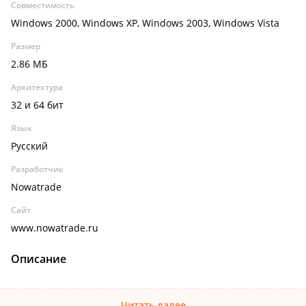
Совместимость
Windows 2000, Windows XP, Windows 2003, Windows Vista
Размер
2.86 МБ
Архитектура
32 и 64 бит
Язык
Русский
Разработчик
Nowatrade
Сайт
www.nowatrade.ru
Описание
Читать далее