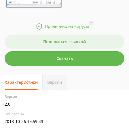
?
Проверено на вирусы
Поделиться ссылкой
Скачать
Характеристики
Версии
Версия
2.0
Обновлено
2018-10-26 19:59:43