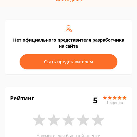
Нет официального представителя разработчика
на сайте
Стать представителем
Рейтинг
5
1 оценка
Нажмите, для быстрой оценки