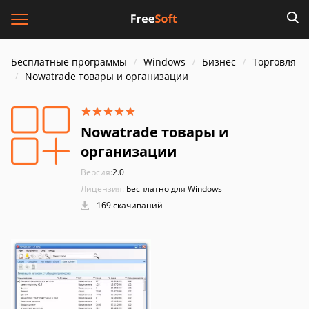
Бесплатные программы
Windows
Бизнес
Торговля
Nowatrade товары и организации
Nowatrade товары и
организации
Версия:
2.0
Лицензия:
Бесплатно для Windows
169 скачиваний