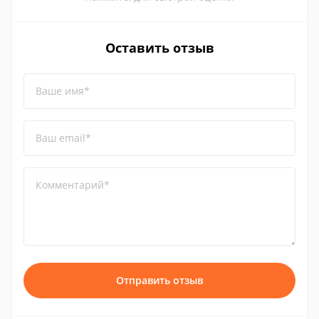
Оставить отзыв
Ваше имя*
Ваш email*
Комментарий*
Отправить отзыв