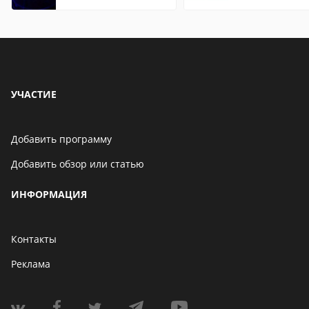
УЧАСТИЕ
Добавить программу
Добавить обзор или статью
ИНФОРМАЦИЯ
Контакты
Реклама