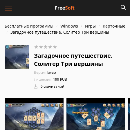
Бесплатные программы
Windows
Игры
Карточные
Загадочное путешествие. Солитер Три вершины
Загадочное путешествие.
Солитер Три вершины
Версия:
latest
Лицензия:
199 RUB
6 скачиваний