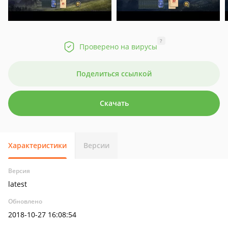
?
Проверено на вирусы
Поделиться ссылкой
Скачать
Характеристики
Версии
Версия
latest
Обновлено
2018-10-27 16:08:54