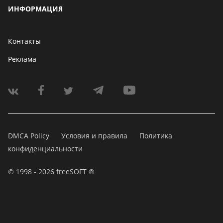
ИНФОРМАЦИЯ
Контакты
Реклама
DMCA Policy
Условия и правила
Политика
конфиденциальности
© 1998 - 2026 freeSOFT ®