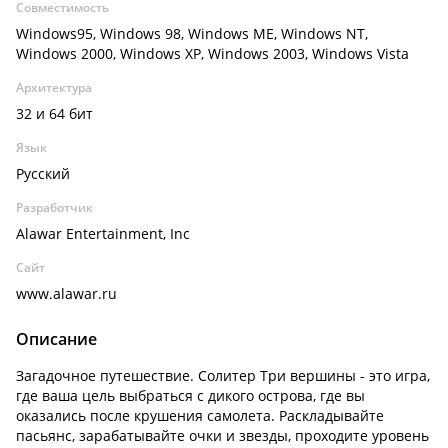
Совместимость
Windows95, Windows 98, Windows ME, Windows NT,
Windows 2000, Windows XP, Windows 2003, Windows Vista
Архитектура
32 и 64 бит
Язык
Русский
Разработчик
Alawar Entertainment, Inc
Сайт
www.alawar.ru
Описание
Загадочное путешествие. Солитер Три вершины - это игра,
где ваша цель выбраться с дикого острова, где вы
оказались после крушения самолета. Раскладывайте
пасьянс, зарабатывайте очки и звезды, проходите уровень