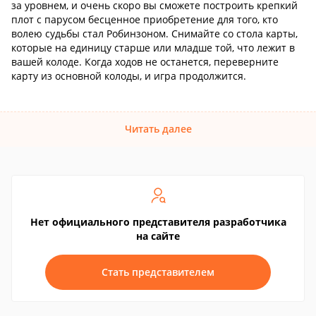
за уровнем, и очень скоро вы сможете построить крепкий
плот с парусом бесценное приобретение для того, кто
волею судьбы стал Робинзоном. Снимайте со стола карты,
которые на единицу старше или младше той, что лежит в
вашей колоде. Когда ходов не останется, переверните
карту из основной колоды, и игра продолжится.
Читать далее
Нет официального представителя разработчика
на сайте
Стать представителем