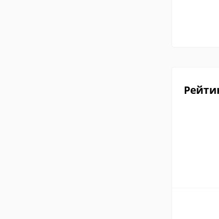
Рейти