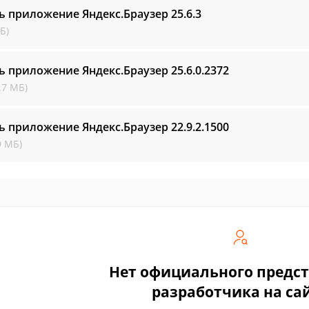
ь приложение Яндекс.Браузер
25.6.3
Б)
ь приложение Яндекс.Браузер
25.6.0.2372
.7 МБ)
ь приложение Яндекс.Браузер
22.9.2.1500
9 МБ)
Нет официального предс
разработчика на са