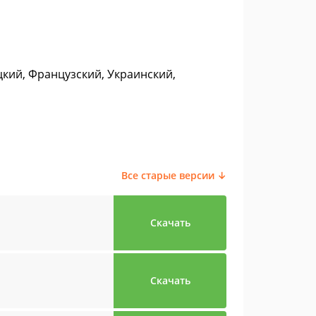
цкий, Французский, Украинский,
Все старые версии ↓
Скачать
Скачать