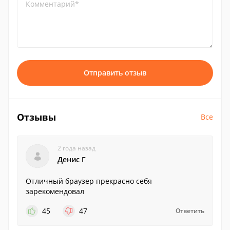
Комментарий*
Отправить отзыв
Отзывы
Все
2 года назад
Денис Г
Отличный браузер прекрасно себя
зарекомендовал
45
47
Ответить