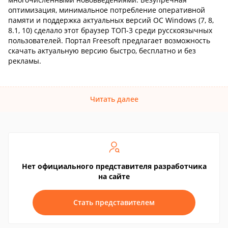
оптимизация, минимальное потребление оперативной
памяти и поддержка актуальных версий ОС Windows (7, 8,
8.1, 10) сделало этот браузер ТОП-3 среди русскоязычных
пользователей. Портал Freesoft предлагает возможность
скачать актуальную версию быстро, бесплатно и без
рекламы.
Читать далее
Нет официального представителя разработчика
на сайте
Стать представителем