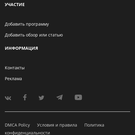
УЧАСТИЕ
Добавить программу
Добавить обзор или статью
ИНФОРМАЦИЯ
Контакты
Реклама
DMCA Policy
Условия и правила
Политика
конфиденциальности