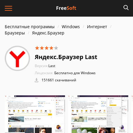
Бесплатные программы
Windows
Интернет
Браузеры
Яндекс.Браузер
Яндекс.Браузер Last
Версия:
Last
Лицензия:
Бесплатно для Windows
151661 скачиваний