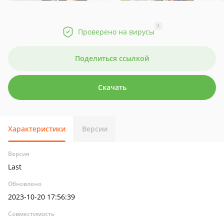
?
Проверено на вирусы
Поделиться ссылкой
Скачать
Характеристики
Версии
Версия
Last
Обновлено
2023-10-20 17:56:39
Совместимость