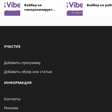
Вайбер не
Вайбер не раб
синхронизирует
контакты
УЧАСТИЕ
Добавить программу
Добавить обзор или статью
ИНФОРМАЦИЯ
Контакты
Реклама