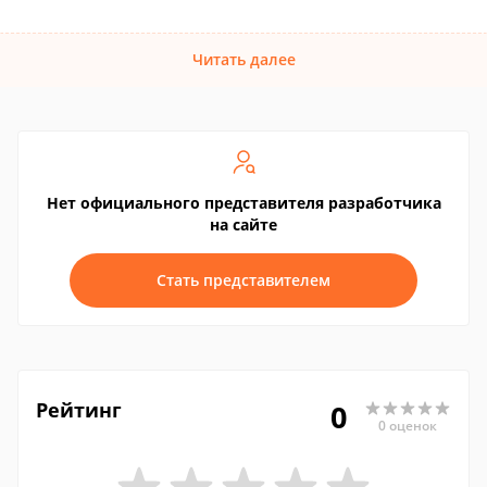
Читать далее
Нет официального представителя разработчика
на сайте
Стать представителем
Рейтинг
0
0 оценок