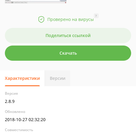
?
Проверено на вирусы
Поделиться ссылкой
Скачать
Характеристики
Версии
Версия
2.8.9
Обновлено
2018-10-27 02:32:20
Совместимость