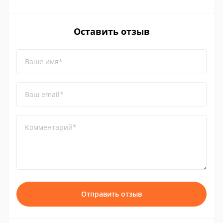
Оставить отзыв
Ваше имя*
Ваш email*
Комментарий*
Отправить отзыв