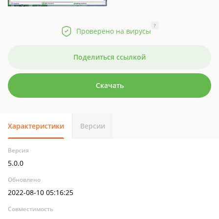
?
Проверено на вирусы
Поделиться ссылкой
Скачать
Характеристики
Версии
Версия
5.0.0
Обновлено
2022-08-10 05:16:25
Совместимость