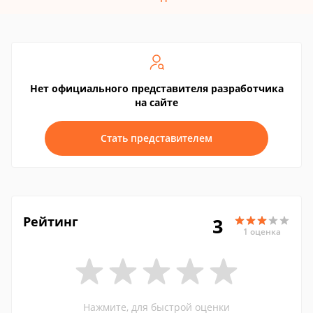
Нет официального представителя разработчика
на сайте
Стать представителем
Рейтинг
3
1 оценка
Нажмите, для быстрой оценки