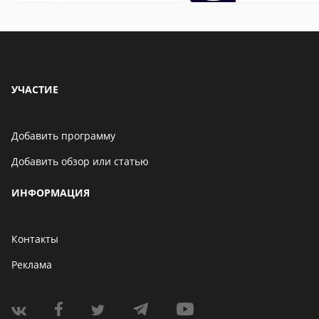
особенности
УЧАСТИЕ
Добавить программу
Добавить обзор или статью
ИНФОРМАЦИЯ
Контакты
Реклама