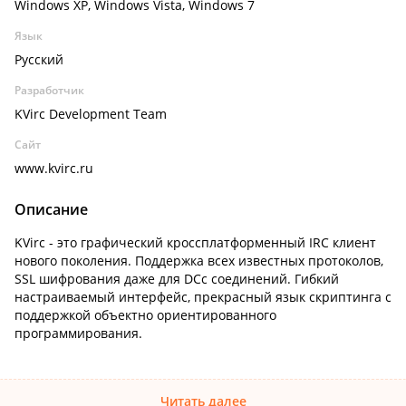
Windows XP, Windows Vista, Windows 7
Язык
Русский
Разработчик
KVirc Development Team
Сайт
www.kvirc.ru
Описание
KVirc - это графический кроссплатформенный IRC клиент
нового поколения. Поддержка всех известных протоколов,
SSL шифрования даже для DCc соединений. Гибкий
настраиваемый интерфейс, прекрасный язык скриптинга с
поддержкой объектно ориентированного
программирования.
Читать далее