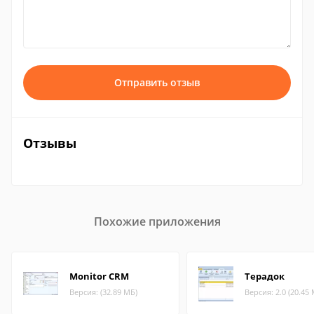
Отправить отзыв
Отзывы
Похожие приложения
Monitor CRM
Терадок
Версия: (32.89 МБ)
Версия: 2.0 (20.45