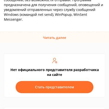
предназначена для получения сообщений, оповещений и
уведомлений отправленных через службу сообщений
Windows (командой net send), WinPopup, WinSent
Messenger.
Читать далее
Нет официального представителя разработчика
на сайте
Стать представителем