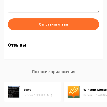
Отправить отзыв
Отзывы
Похожие приложения
Sent
Winsent Messe
Версия: 1.3.9 (0.39 МБ)
Версия: 3.1.4 (0.8 