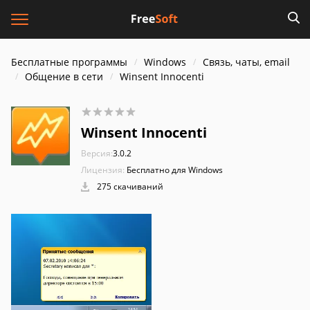
Бесплатные программы
Windows
Связь, чаты, email
Общение в сети
Winsent Innocenti
Winsent Innocenti
Версия:
3.0.2
Лицензия:
Бесплатно для Windows
275 скачиваний