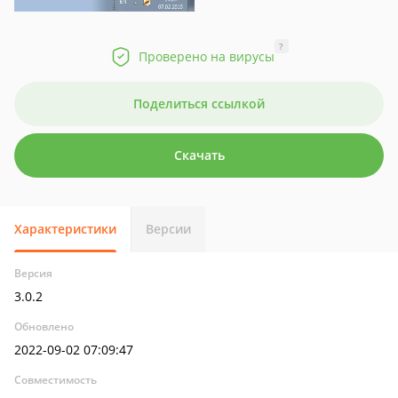
?
Проверено на вирусы
Поделиться ссылкой
Скачать
Характеристики
Версии
Версия
3.0.2
Обновлено
2022-09-02 07:09:47
Совместимость