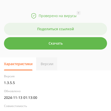
?
Проверено на вирусы
Поделиться ссылкой
Скачать
Характеристики
Версии
Версия
1.3.5.5
Обновлено
2024-11-13 01:13:00
Совместимость