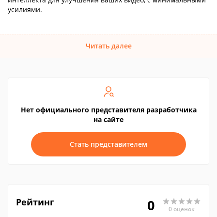
усилиями.
Читать далее
Нет официального представителя разработчика
на сайте
Стать представителем
Рейтинг
0
0 оценок