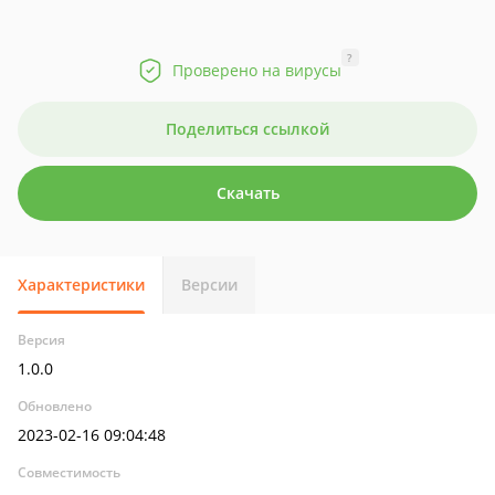
?
Проверено на вирусы
Поделиться ссылкой
Скачать
Характеристики
Версии
Версия
1.0.0
Обновлено
2023-02-16 09:04:48
Совместимость