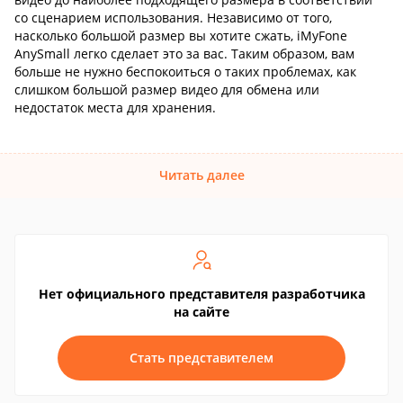
со сценарием использования. Независимо от того,
насколько большой размер вы хотите сжать, iMyFone
AnySmall легко сделает это за вас. Таким образом, вам
больше не нужно беспокоиться о таких проблемах, как
слишком большой размер видео для обмена или
недостаток места для хранения.
Читать далее
Нет официального представителя разработчика
на сайте
Стать представителем