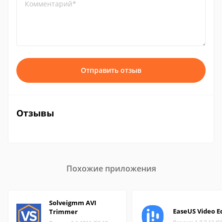
Комментарий*
Отправить отзыв
Отзывы
Похожие приложения
Solveigmm AVI
EaseUS Video E
Trimmer