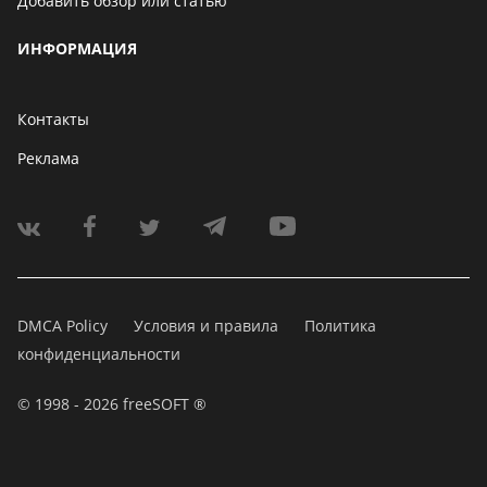
Добавить обзор или статью
ИНФОРМАЦИЯ
Контакты
Реклама
DMCA Policy
Условия и правила
Политика
конфиденциальности
© 1998 - 2026 freeSOFT ®