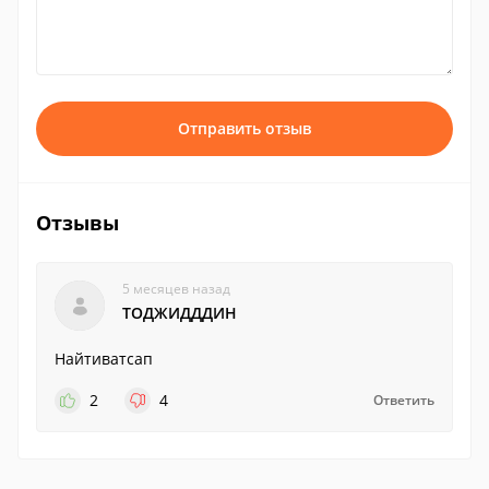
Отправить отзыв
Отзывы
5 месяцев назад
ТОДЖИДДДИН
Найтиватсап
2
4
Ответить