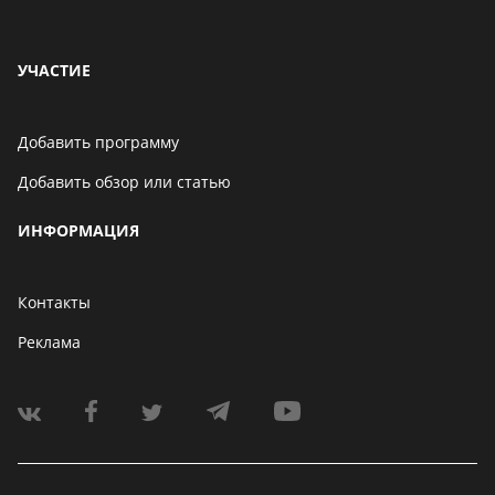
УЧАСТИЕ
Добавить программу
Добавить обзор или статью
ИНФОРМАЦИЯ
Контакты
Реклама