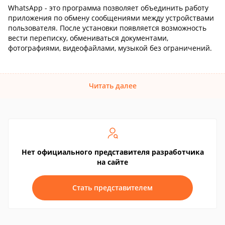
WhatsApp - это программа позволяет объединить работу
приложения по обмену сообщениями между устройствами
пользователя. После установки появляется возможность
вести переписку, обмениваться документами,
фотографиями, видеофайлами, музыкой без ограничений.
Читать далее
Нет официального представителя разработчика
на сайте
Стать представителем