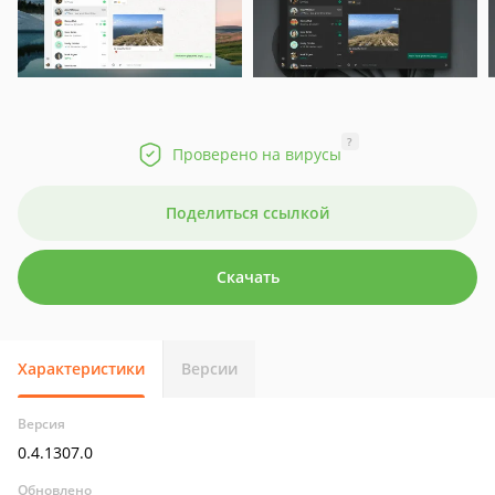
?
Проверено на вирусы
Поделиться ссылкой
Скачать
Характеристики
Версии
Версия
0.4.1307.0
Обновлено