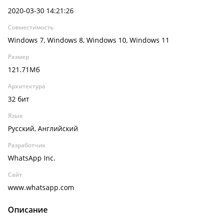
2020-03-30 14:21:26
Совместимость
Windows 7, Windows 8, Windows 10, Windows 11
Размер
121.71Мб
Архитектура
32 бит
Язык
Русский, Английский
Разработчик
WhatsApp Inc.
Сайт
www.whatsapp.com
Описание