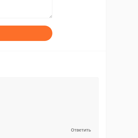
Ответить