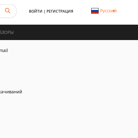
Русский
ВОЙТИ
|
РЕГИСТРАЦИЯ
ОБЗОРЫ
mail
качиваний