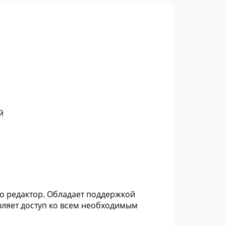
й
ио редактор. Обладает поддержкой
ляет доступ ко всем необходимым
.