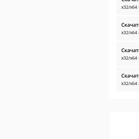
x32/x64
Скачат
x32/x64
Скачат
x32/x64
Скачат
x32/x64