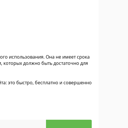
го использования. Она не имеет срока
, которых должно быть достаточно для
йта: это быстро, бесплатно и совершенно