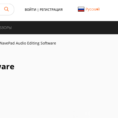
Русский
ВОЙТИ
|
РЕГИСТРАЦИЯ
ОБЗОРЫ
WavePad Audio Editing Software
ware