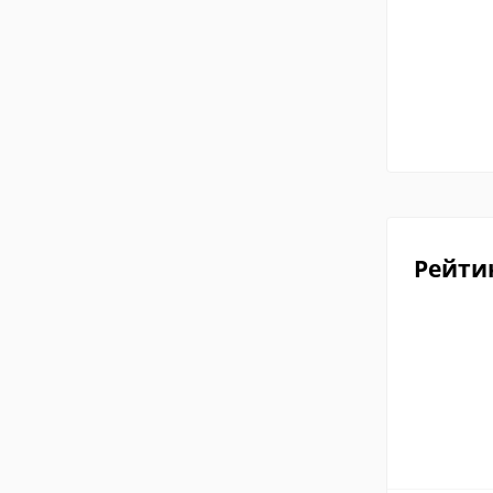
Рейти