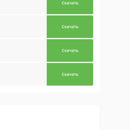
Скачать
Скачать
Скачать
Скачать