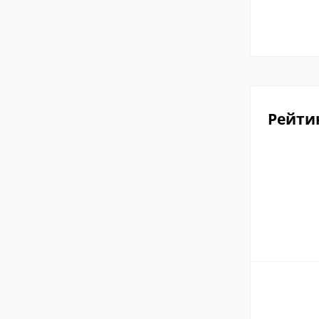
Рейти