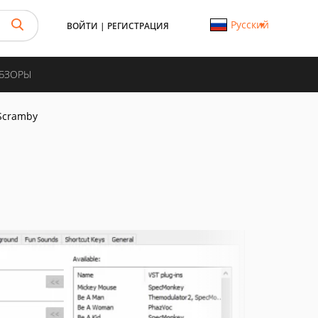
Русский
ВОЙТИ
|
РЕГИСТРАЦИЯ
ОБЗОРЫ
Scramby