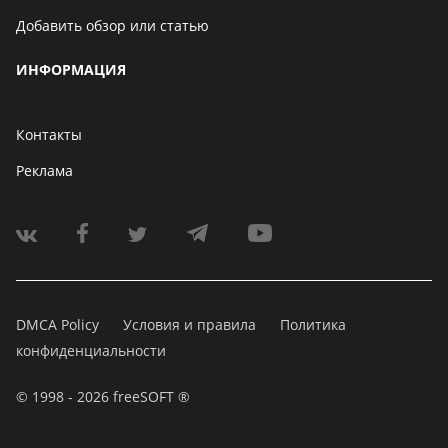
Добавить обзор или статью
ИНФОРМАЦИЯ
Контакты
Реклама
DMCA Policy
Условия и правила
Политика
конфиденциальности
© 1998 - 2026 freeSOFT ®