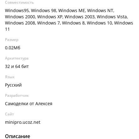
Совместимость
Windows95, Windows 98, Windows ME, Windows NT,
Windows 2000, Windows XP, Windows 2003, Windows Vista,
Windows 2008, Windows 7, Windows 8, Windows 10, Windows
11
Размер
0.02Мб
Архитектура
32 и 64 бит
Язык
Русский
Разработчик
Самоделки от Алексея
Сайт
minipro.ucoz.net
Описание