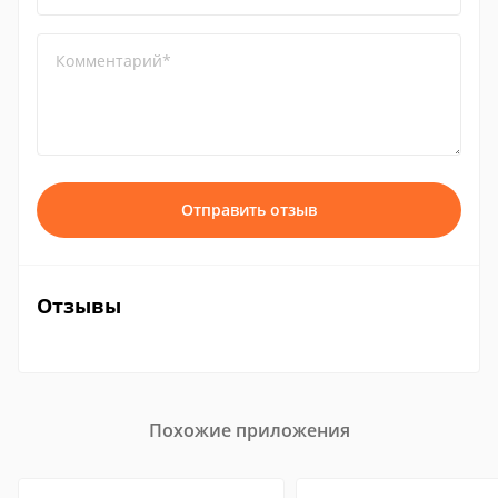
Комментарий*
Отправить отзыв
Отзывы
Похожие приложения