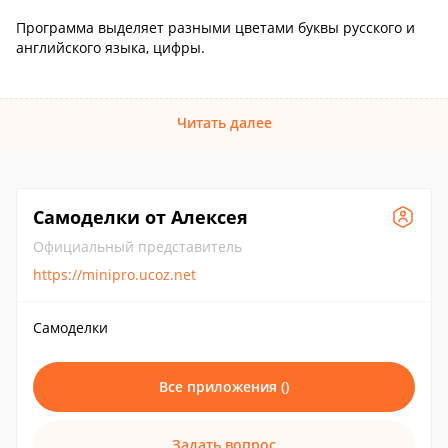
Программа выделяет разными цветами буквы русского и
английского языка, цифры.
Читать далее
Самоделки от Алексея
Официальный представитель
https://minipro.ucoz.net
Самоделки
Все приложения ()
Задать вопрос