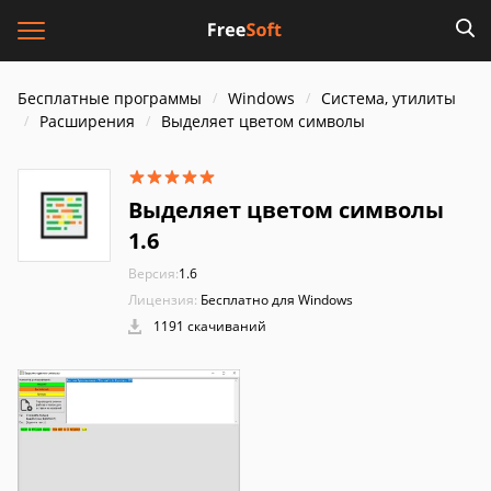
Бесплатные программы
Windows
Система, утилиты
Расширения
Выделяет цветом символы
Выделяет цветом символы
1.6
Версия:
1.6
Лицензия:
Бесплатно для Windows
1191 скачиваний