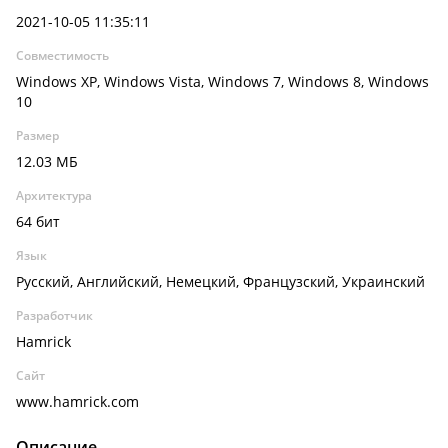
2021-10-05 11:35:11
Совместимость
Windows XP, Windows Vista, Windows 7, Windows 8, Windows
10
Размер
12.03 МБ
Архитектура
64 бит
Язык
Русский, Английский, Немецкий, Французский, Украинский
Разработчик
Hamrick
Сайт
www.hamrick.com
Описание