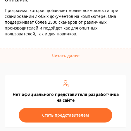
Программа, которая добавляет новые возможности при
сканировании любых документов на компьютере. Она
поддерживает более 2500 сканеров от различных
производителей и подойдет как для опытных
пользователей, так и для новичков.
Читать далее
Нет официального представителя разработчика
на сайте
Стать представителем