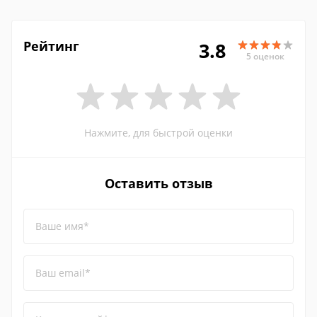
Рейтинг
3.8
5 оценок
Нажмите, для быстрой оценки
Оставить отзыв
Ваше имя*
Ваш email*