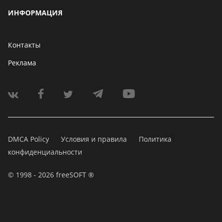
ИНФОРМАЦИЯ
Контакты
Реклама
DMCA Policy
Условия и правила
Политика
конфиденциальности
© 1998 - 2026 freeSOFT ®