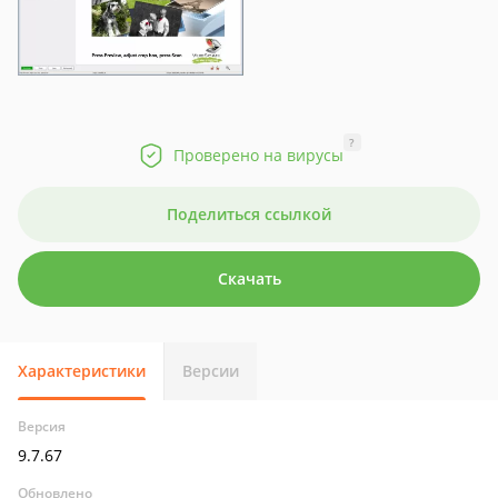
?
Проверено на вирусы
Поделиться ссылкой
Скачать
Характеристики
Версии
Версия
9.7.67
Обновлено