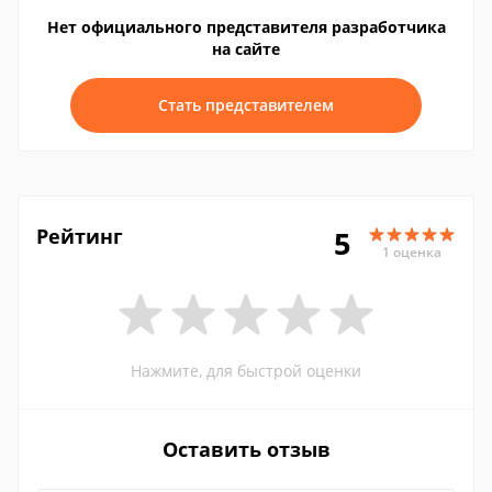
Нет официального представителя разработчика
на сайте
Стать представителем
Рейтинг
5
1 оценка
Нажмите, для быстрой оценки
Оставить отзыв