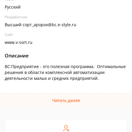
Русский
Разработчик
Высший сорт_apopov@bc.e-style.ru
Сайт
www.v-sort.ru
Описание
ВС:Предприятие - это полезная программа. Оптимальные
решения в области комплексной автоматизации
деятельности малых и средних предприятий.
Читать далее