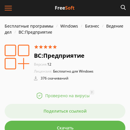
Бесплатные программы
Windows
Бизнес
Ведение
дел
ВС:Предприятие
ВС:Предприятие
Версия:
12
Лицензия:
Бесплатно для Windows
376 скачиваний
?
Проверено на вирусы
Поделиться ссылкой
Скачать