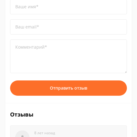
Ваше имя*
Ваш email*
Комментарий*
Отправить отзыв
Отзывы
8 лет назад