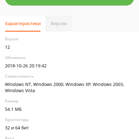
Характеристики
Версии
Версия
12
Обновлено
2018-10-26 20:19:42
Совместимость
Windows NT, Windows 2000, Windows XP, Windows 2003,
Windows Vista
Размер
54.1 МБ
Архитектура
32 и 64 бит
Язык