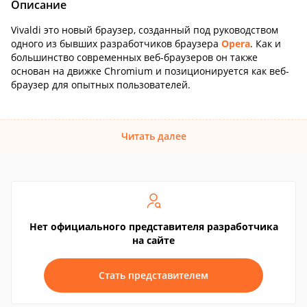
Описание
Vivaldi это новый браузер, созданный под руководством
одного из бывших разработчиков браузера
Opera
. Как и
большинство современных веб-браузеров он также
основан на движке Chromium и позиционируется как веб-
браузер для опытных пользователей.
Читать далее
Нет официального представителя разработчика
на сайте
Стать представителем