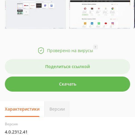
?
Проверено на вирусы
Поделиться ссылкой
Скачать
Характеристики
Версии
Версия
4.0.2312.41