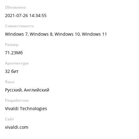
Обновлено
2021-07-26 14:34:55
Совместимость
Windows 7, Windows 8, Windows 10, Windows 11
Размер
71.23Мб
Архитектура
32 бит
Язык
Русский, Английский
Разработчик
Vivaldi Technologies
Сайт
vivaldi.com