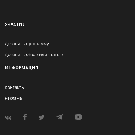
УЧАСТИЕ
Добавить программу
Добавить обзор или статью
ИНФОРМАЦИЯ
Контакты
Реклама