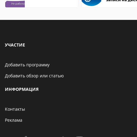
УЧАСТИЕ
Добавить программу
Добавить обзор или статью
ИНФОРМАЦИЯ
Контакты
Реклама