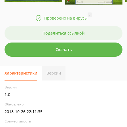
?
Проверено на вирусы
Поделиться ссылкой
Скачать
Характеристики
Версии
Версия
1.0
Обновлено
2018-10-26 22:11:35
Совместимость