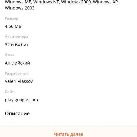
Windows ME, Windows NT, Windows 2000, Windows XP,
Windows 2003
Размер
4.56 МБ
Архитектура
32 и 64 бит
Язык
Английский
Разработчик
Valeri Vlassov
Сайт
play.google.com
Описание
Читать далее