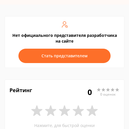
Нет официального представителя разработчика
на сайте
Стать представителем
Рейтинг
0
0 оценок
Нажмите, для быстрой оценки