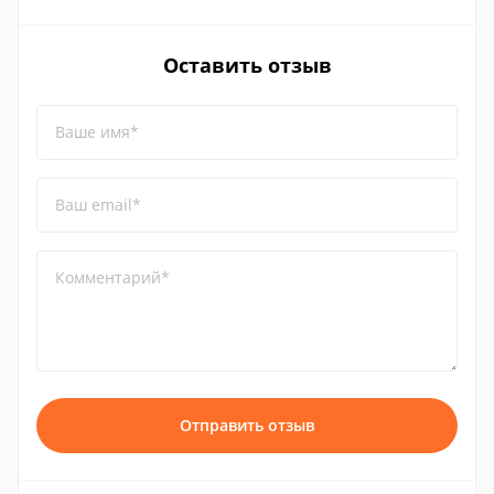
Оставить отзыв
Ваше имя*
Ваш email*
Комментарий*
Отправить отзыв