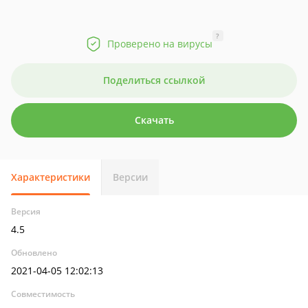
?
Проверено на вирусы
Поделиться ссылкой
Скачать
Характеристики
Версии
Версия
4.5
Обновлено
2021-04-05 12:02:13
Совместимость