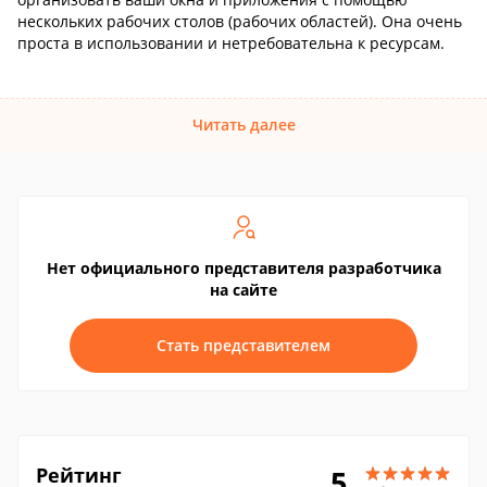
нескольких рабочих столов (рабочих областей). Она очень
проста в использовании и нетребовательна к ресурсам.
Читать далее
Нет официального представителя разработчика
на сайте
Стать представителем
Рейтинг
5