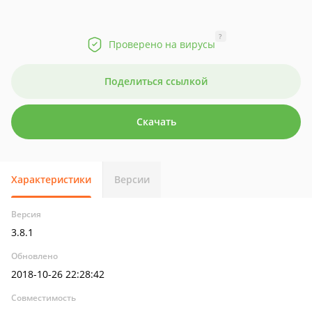
?
Проверено на вирусы
Поделиться ссылкой
Скачать
Характеристики
Версии
Версия
3.8.1
Обновлено
2018-10-26 22:28:42
Совместимость