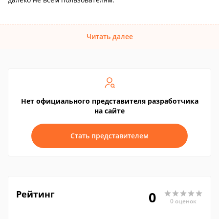
Читать далее
Нет официального представителя разработчика
на сайте
Стать представителем
Рейтинг
0
0 оценок