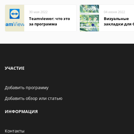
30 мая 2022
04 июня 2022
Teamviewer: что это
Визуальные
за программа
закладки для 
Chrome
УЧАСТИЕ
Добавить программу
Добавить обзор или статью
ИНФОРМАЦИЯ
Контакты