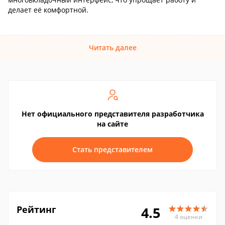
делает её комфортной.
Читать далее
Нет официального представителя разработчика
на сайте
Стать представителем
Рейтинг
4.5
4 оценки