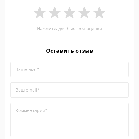
Нажмите, для быстрой оценки
Оставить отзыв
Ваше имя*
Ваш email*
Комментарий*