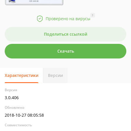
?
Проверено на вирусы
Поделиться ссылкой
Скачать
Характеристики
Версии
Версия
3.0.406
Обновлено
2018-10-27 08:05:58
Совместимость