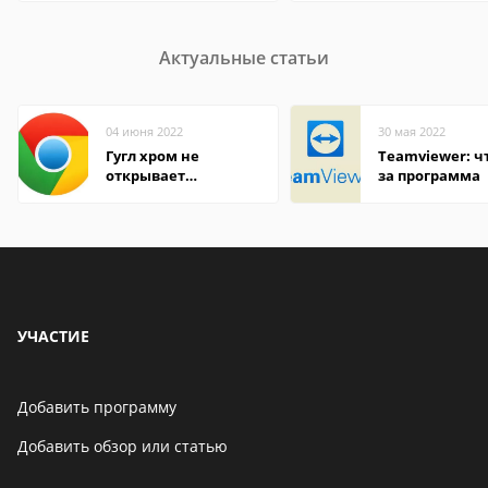
Актуальные статьи
04 июня 2022
30 мая 2022
Гугл хром не
Teamviewer: чт
открывает
за программа
страницы
УЧАСТИЕ
Добавить программу
Добавить обзор или статью