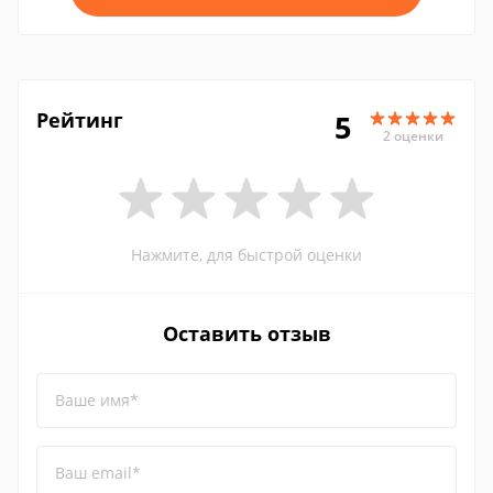
Рейтинг
5
2 оценки
Нажмите, для быстрой оценки
Оставить отзыв
Ваше имя*
Ваш email*