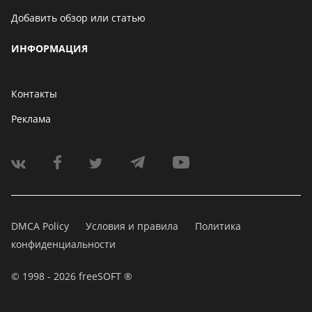
Добавить обзор или статью
ИНФОРМАЦИЯ
Контакты
Реклама
DMCA Policy
Условия и правила
Политика
конфиденциальности
© 1998 - 2026 freeSOFT ®