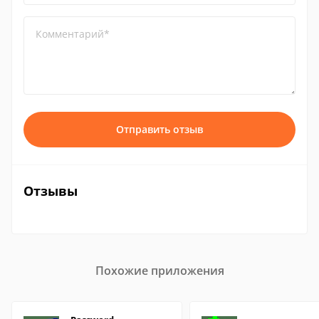
Комментарий*
Отправить отзыв
Отзывы
Похожие приложения