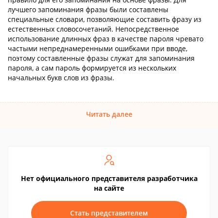
лучшего запоминания фразы были составлены
специальные словари, позволяющие составить фразу из
естественных словосочетаний. Непосредственное
использование длинных фраз в качестве пароля чревато
частыми непреднамеренными ошибками при вводе,
поэтому составленные фразы служат для запоминания
пароля, а сам пароль формируется из нескольких
начальных букв слов из фразы.
Читать далее
Нет официального представителя разработчика
на сайте
Стать представителем