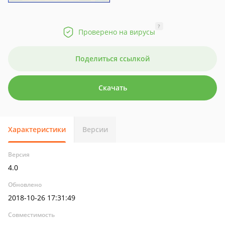
?
Проверено на вирусы
Поделиться ссылкой
Скачать
Характеристики
Версии
Версия
4.0
Обновлено
2018-10-26 17:31:49
Совместимость