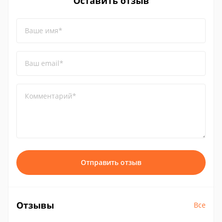
Оставить отзыв
Ваше имя*
Ваш email*
Комментарий*
Отправить отзыв
Отзывы
Все