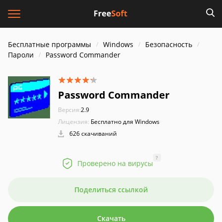
Бесплатные программы
Windows
Безопасность
Пароли
Password Commander
Password Commander
Версия:
2.9
Лицензия:
Бесплатно для Windows
626 скачиваний
?
Проверено на вирусы
Поделиться ссылкой
Скачать