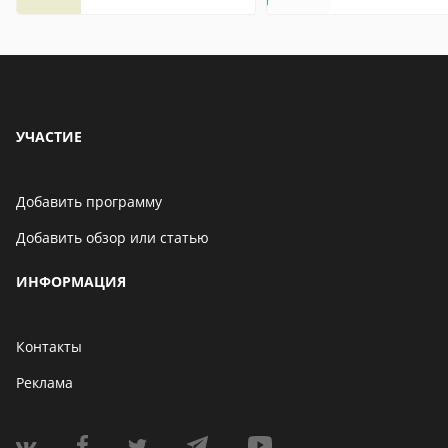
что это значит
УЧАСТИЕ
Добавить программу
Добавить обзор или статью
ИНФОРМАЦИЯ
Контакты
Реклама