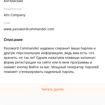
Английский
Разработчик
Atis Company
Сайт
www.passwordcommander.com
Описание
Password Commander надежно сохранит ваши пароли и
другую персональную информацию, ведь вам есть, что
хранить, не так ли? Одним нажатием клавиши заполнит
форму регистрации на сайте или в окне программы и
нажмет кнопку Войти за вас. Мощный генератор паролей
поможет сгенерировать надежный пароль.
Читать далее