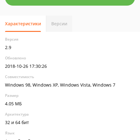
Характеристики
Версии
Версия
2.9
Обновлено
2018-10-26 17:30:26
Совместимость
Windows 98, Windows XP, Windows Vista, Windows 7
Размер
4.05 МБ
Архитектура
32 и 64 бит
Язык