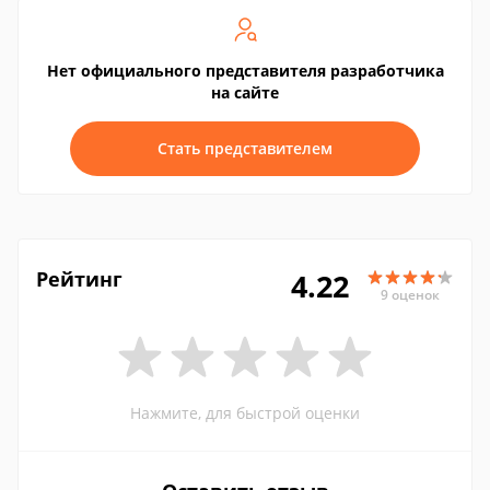
Нет официального представителя разработчика
на сайте
Стать представителем
Рейтинг
4.22
9 оценок
Нажмите, для быстрой оценки