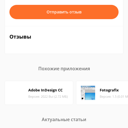
Отправить отзыв
Отзывы
Похожие приложения
Adobe InDesign CC
Fotografix
Версия: 2022 Bui (2.72 МБ)
Версия: 1.5 (0.01 М
Актуальные статьи