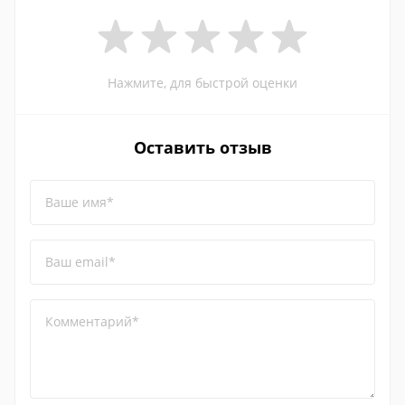
Нажмите, для быстрой оценки
Оставить отзыв
Ваше имя*
Ваш email*
Комментарий*