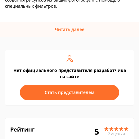
специальных фильтров.
Читать далее
Нет официального представителя разработчика
на сайте
Стать представителем
Рейтинг
5
2 оценки