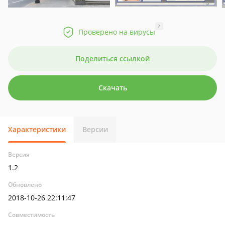
?
Проверено на вирусы
Поделиться ссылкой
Скачать
Характеристики
Версии
Версия
1.2
Обновлено
2018-10-26 22:11:47
Совместимость