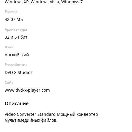
Windows XP, Windows Vista, Windows 7
Размер
42.07 МБ
Архитектура
32 и 64 бит
Язык
Английский
Разработчик
DVD X Studios
Сайт
www.dvd-x-player.com
Описание
Video Converter Standard Мощный конвертер
мультимедийных файлов.