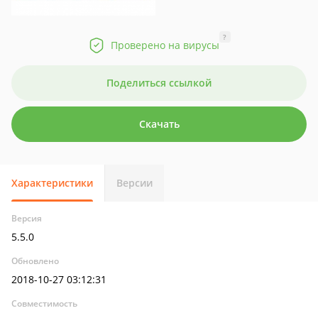
?
Проверено на вирусы
Поделиться ссылкой
Скачать
Характеристики
Версии
Версия
5.5.0
Обновлено
2018-10-27 03:12:31
Совместимость