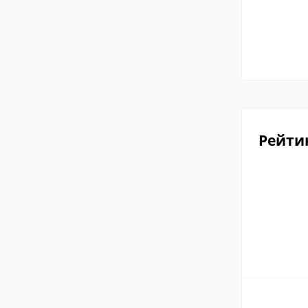
Рейти