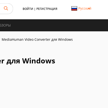
Русский
ВОЙТИ
|
РЕГИСТРАЦИЯ
ОБЗОРЫ
MediaHuman Video Converter для Windows
er для Windows