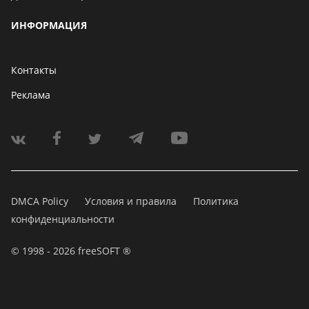
ИНФОРМАЦИЯ
Контакты
Реклама
DMCA Policy
Условия и правила
Политика
конфиденциальности
© 1998 - 2026 freeSOFT ®