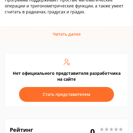
операции и тригонометрические функции, а также умеет
считать в радианах, градусах и градах.
Читать далее
Нет официального представителя разработчика
на сайте
Стать представителем
Рейтинг
0