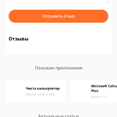
Отправить отзыв
Отзывы
Похожие приложения
Microsoft Calc
Чиста калькулятор
Plus
Версия: 2.0 (0.32 МБ)
Версия: 1.0
Актуальные статьи