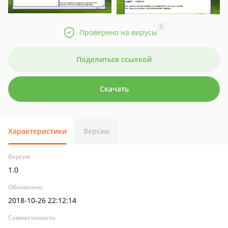
?
Проверено на вирусы
Поделиться ссылкой
Скачать
Характеристики
Версии
Версия
1.0
Обновлено
2018-10-26 22:12:14
Совместимость