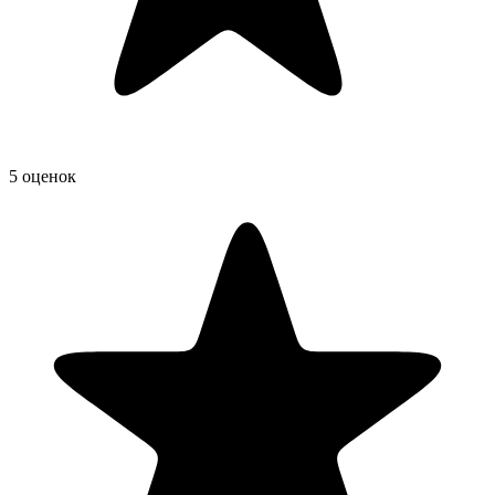
5 оценок