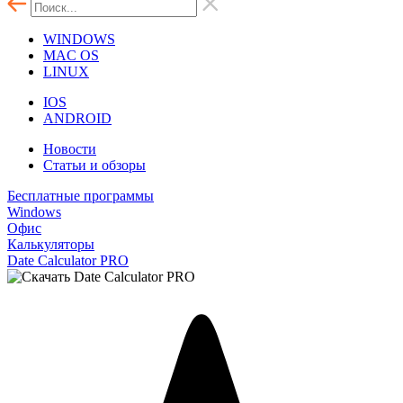
WINDOWS
MAC OS
LINUX
IOS
ANDROID
Новости
Статьи и обзоры
Бесплатные программы
Windows
Офис
Калькуляторы
Date Calculator PRO