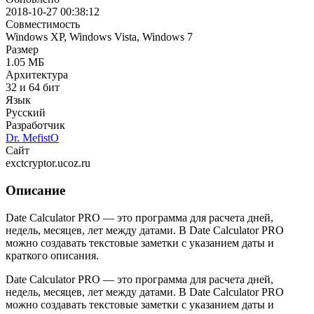
2018-10-27 00:38:12
Совместимость
Windows XP, Windows Vista, Windows 7
Размер
1.05 МБ
Архитектура
32 и 64 бит
Язык
Русский
Разработчик
Dr. MefistO
Сайт
exctcryptor.ucoz.ru
Описание
Date Calculator PRO — это программа для расчета дней,
недель, месяцев, лет между датами. В Date Calculator PRO
можно создавать текстовые заметки с указанием даты и
краткого описания.
Date Calculator PRO — это программа для расчета дней,
недель, месяцев, лет между датами. В Date Calculator PRO
можно создавать текстовые заметки с указанием даты и