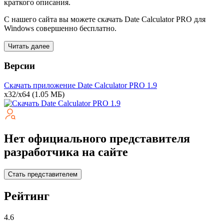
краткого описания.
С нашего сайта вы можете скачать Date Calculator PRO для
Windows совершенно бесплатно.
Читать далее
Версии
Скачать приложение Date Calculator PRO
1.9
x32/x64
(1.05 МБ)
Нет официального представителя
разработчика на сайте
Стать представителем
Рейтинг
4.6