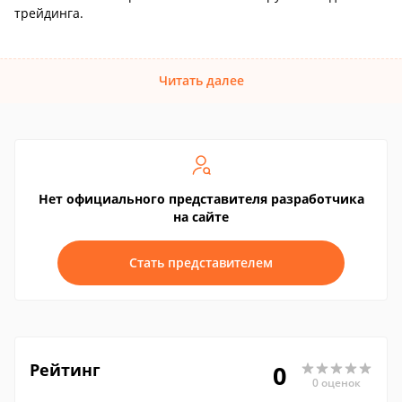
трейдинга.
Читать далее
Нет официального представителя разработчика
на сайте
Стать представителем
Рейтинг
0
0 оценок