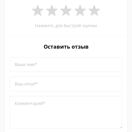
Нажмите, для быстрой оценки
Оставить отзыв
Ваше имя*
Ваш email*
Комментарий*