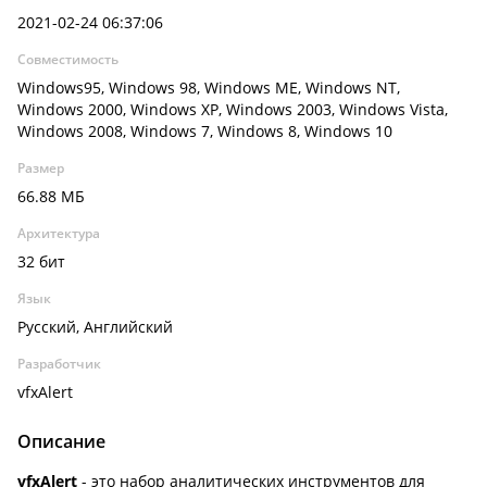
2021-02-24 06:37:06
Совместимость
Windows95, Windows 98, Windows ME, Windows NT,
Windows 2000, Windows XP, Windows 2003, Windows Vista,
Windows 2008, Windows 7, Windows 8, Windows 10
Размер
66.88 МБ
Архитектура
32 бит
Язык
Русский, Английский
Разработчик
vfxAlert
Описание
vfxAlert
- это набор аналитических инструментов для