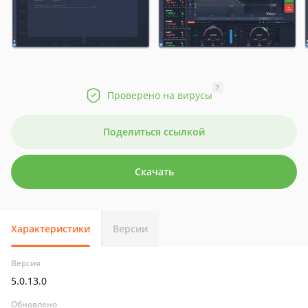
?
Проверено на вирусы
Поделиться ссылкой
Скачать
Характеристики
Версии
Версия
5.0.13.0
Обновлено