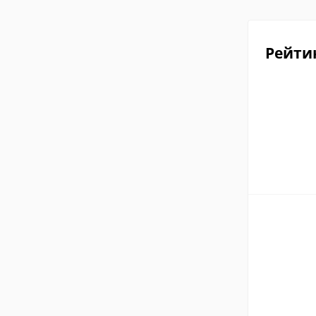
Рейти