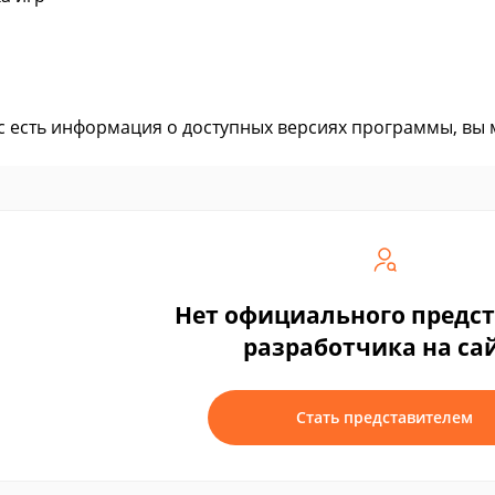
ас есть информация о доступных версиях программы, вы
Нет официального предс
разработчика на са
Стать представителем