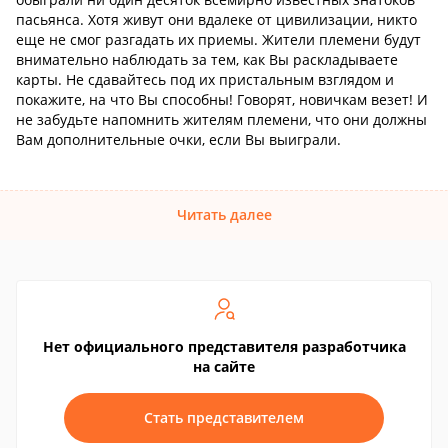
пасьянса. Хотя живут они вдалеке от цивилизации, никто
еще не смог разгадать их приемы. Жители племени будут
внимательно наблюдать за тем, как Вы раскладываете
карты. Не сдавайтесь под их пристальным взглядом и
покажите, на что Вы способны! Говорят, новичкам везет! И
не забудьте напомнить жителям племени, что они должны
Вам дополнительные очки, если Вы выиграли.
Читать далее
Нет официального представителя разработчика
на сайте
Стать представителем