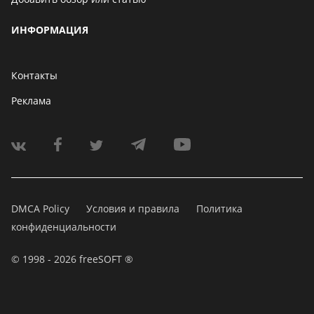
ИНФОРМАЦИЯ
Контакты
Реклама
DMCA Policy
Условия и правила
Политика
конфиденциальности
© 1998 - 2026 freeSOFT ®