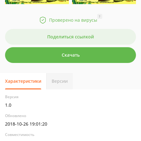
?
Проверено на вирусы
Поделиться ссылкой
Скачать
Характеристики
Версии
Версия
1.0
Обновлено
2018-10-26 19:01:20
Совместимость