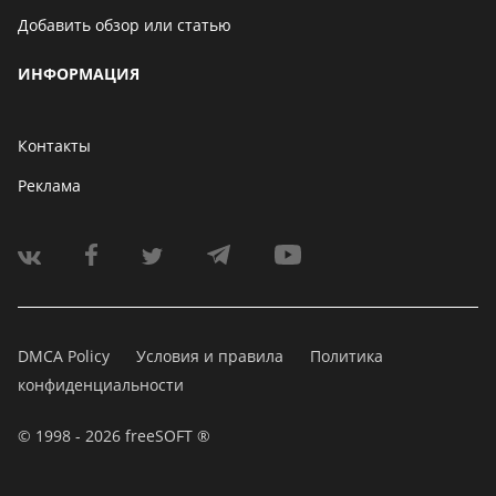
Добавить обзор или статью
ИНФОРМАЦИЯ
Контакты
Реклама
DMCA Policy
Условия и правила
Политика
конфиденциальности
© 1998 - 2026 freeSOFT ®