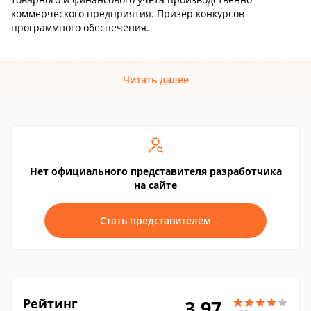
коммерческого предприятия. Призёр конкурсов
программного обеспечения.
Читать далее
Нет официального представителя разработчика
на сайте
Стать представителем
Рейтинг
3.97