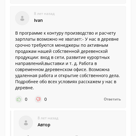
8 лет назад
Ivan
В программе к контуру производство и расчету
зарплаты возможно не хватает:- У нас в деревне
срочно требуются менеджеры по активным
продажам нашей собственной деревенской
продукции: вход в сети, развитие курортных
направлений,выставки и т. д. Работа в
современном деревенском офисе. Возможна
удаленная работа и открытие собственного дела.
Подробнее обо всех условиях расскажем у нас в
деревне.
0
0
Ответить
8 лет назад
Автор