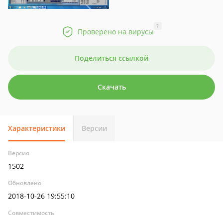
?
Проверено на вирусы
Поделиться ссылкой
Скачать
Характеристики
Версии
Версия
1502
Обновлено
2018-10-26 19:55:10
Совместимость