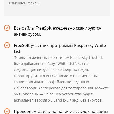
изменяем файлы.
Все файлы FreeSoft ежедневно сканируются
антивирусом.
FreeSoft участник программы Kaspersky White
List.
Файлы, отмеченные логотипом Kaspersky Trusted,
были добавлены в базу "White List", как не
содержащие вирусов и зловредных кодов.
Гарантируем, что Вы скачиваете неизмененные
копии оригинальных файлов, переданных
Лаборатории Касперского для тестирования. Можете
быть уверены — на вашем устройстве будет
актуальная версия УС Land (УС Лэнд) без вирусов.
Проверяем файлы на наличие ссылок на сайты