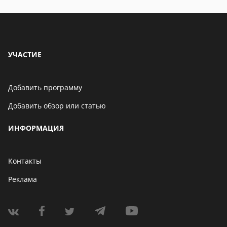
УЧАСТИЕ
Добавить программу
Добавить обзор или статью
ИНФОРМАЦИЯ
Контакты
Реклама