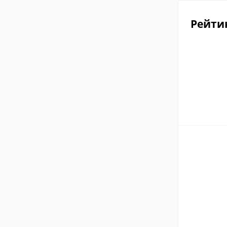
Рейти