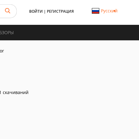
Русский
ВОЙТИ
|
РЕГИСТРАЦИЯ
ОБЗОРЫ
or
1 скачиваний