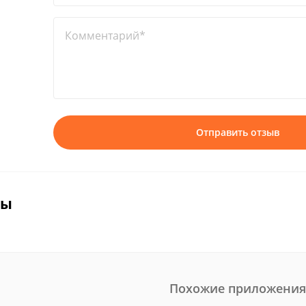
Комментарий*
Отправить отзыв
вы
Похожие приложения