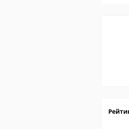
Рейти