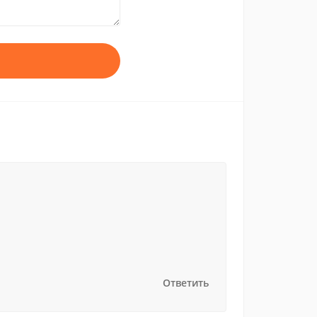
Ответить