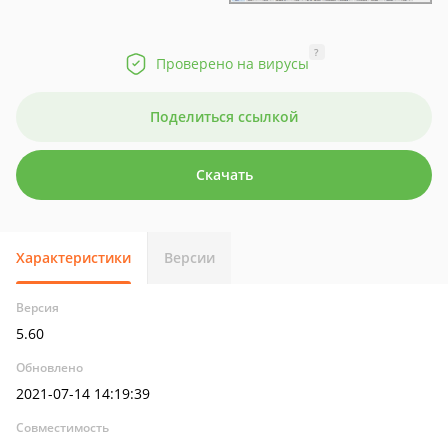
?
Проверено на вирусы
Поделиться ссылкой
Скачать
Характеристики
Версии
Версия
5.60
Обновлено
2021-07-14 14:19:39
Совместимость