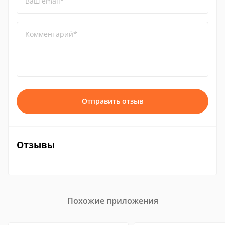
Ваш email*
Комментарий*
Отправить отзыв
Отзывы
Похожие приложения