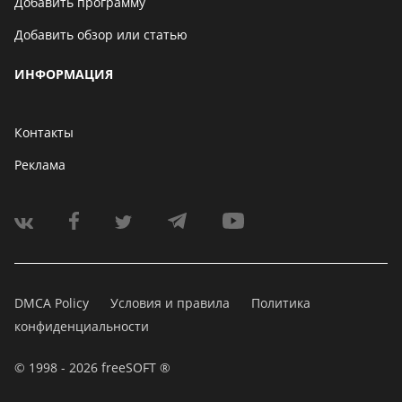
Добавить программу
Добавить обзор или статью
ИНФОРМАЦИЯ
Контакты
Реклама
DMCA Policy
Условия и правила
Политика
конфиденциальности
© 1998 - 2026 freeSOFT ®