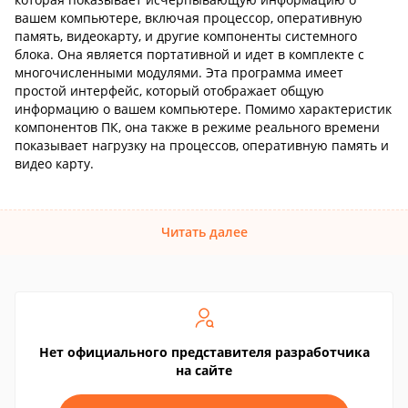
вашем компьютере, включая процессор, оперативную
память, видеокарту, и другие компоненты системного
блока. Она является портативной и идет в комплекте с
многочисленными модулями. Эта программа имеет
простой интерфейс, который отображает общую
информацию о вашем компьютере. Помимо характеристик
компонентов ПК, она также в режиме реального времени
показывает нагрузку на процессов, оперативную память и
видео карту.
Читать далее
Нет официального представителя разработчика
на сайте