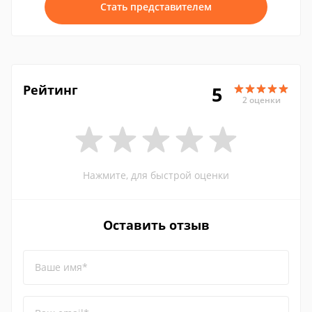
Стать представителем
Рейтинг
5
2 оценки
Нажмите, для быстрой оценки
Оставить отзыв
Ваше имя*