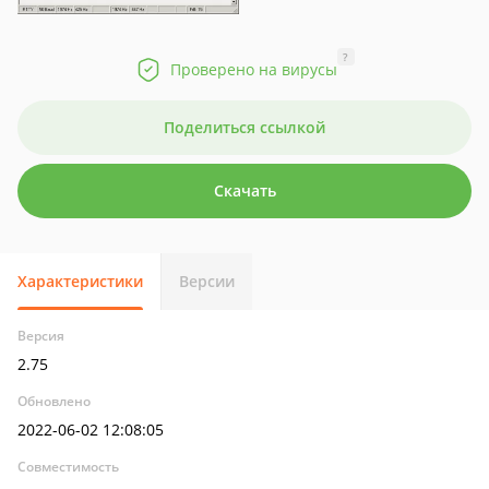
?
Проверено на вирусы
Поделиться ссылкой
Скачать
Характеристики
Версии
Версия
2.75
Обновлено
2022-06-02 12:08:05
Совместимость