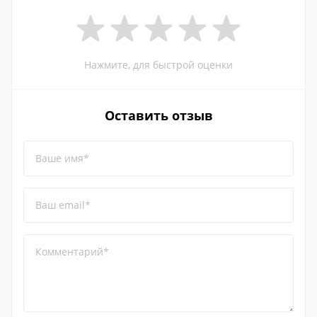
Нажмите, для быстрой оценки
Оставить отзыв
Ваше имя*
Ваш email*
Комментарий*