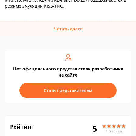
режиме эмуляции KISS-TNC.
Читать далее
Нет официального представителя разработчика
на сайте
Стать представителем
Рейтинг
5
1 оценка