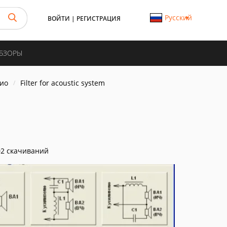
Русский
ВОЙТИ
|
РЕГИСТРАЦИЯ
ОБЗОРЫ
дио
Filter for acoustic system
2 скачиваний