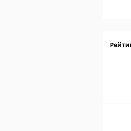
Рейти