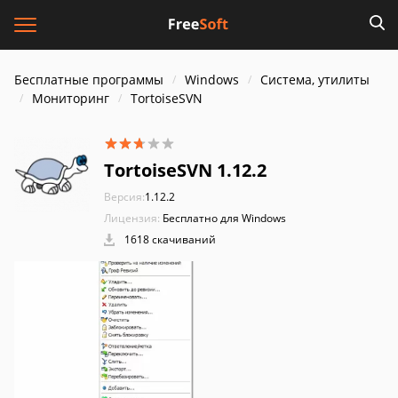
Бесплатные программы
Windows
Система, утилиты
Мониторинг
TortoiseSVN
TortoiseSVN 1.12.2
Версия:
1.12.2
Лицензия:
Бесплатно для Windows
1618 скачиваний