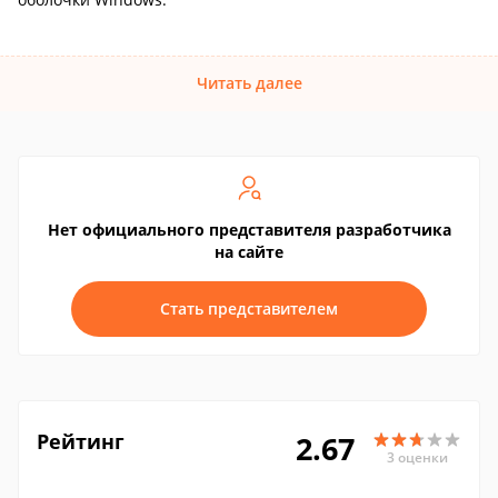
Читать далее
Нет официального представителя разработчика
на сайте
Стать представителем
Рейтинг
2.67
3 оценки