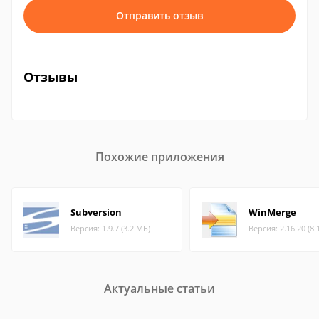
Отправить отзыв
Отзывы
Похожие приложения
Subversion
WinMerge
Версия: 1.9.7 (3.2 МБ)
Версия: 2.16.20 (8.
Актуальные статьи