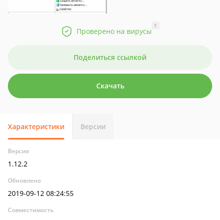
?
Проверено на вирусы
Поделиться ссылкой
Скачать
Характеристики
Версии
Версия
1.12.2
Обновлено
2019-09-12 08:24:55
Совместимость