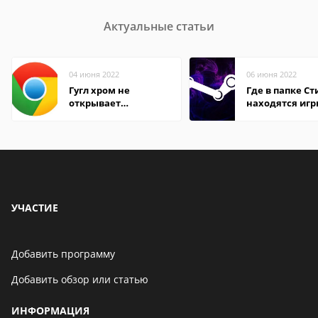
Актуальные статьи
04 июня 2022
06 июня 2022
Гугл хром не
Где в папке С
открывает
находятся иг
страницы
УЧАСТИЕ
Добавить программу
Добавить обзор или статью
ИНФОРМАЦИЯ