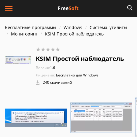
Бесплатные программы
Windows
Система, утилиты
Мониторинг
KSIM Простой наблюдатель
KSIM Простой наблюдатель
Версия:
1.6
Лицензия:
Бесплатно для Windows
240 скачиваний