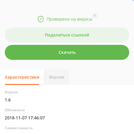
?
Проверено на вирусы
Поделиться ссылкой
Скачать
Характеристики
Версии
Версия
1.6
Обновлено
2018-11-07 17:46:07
Совместимость