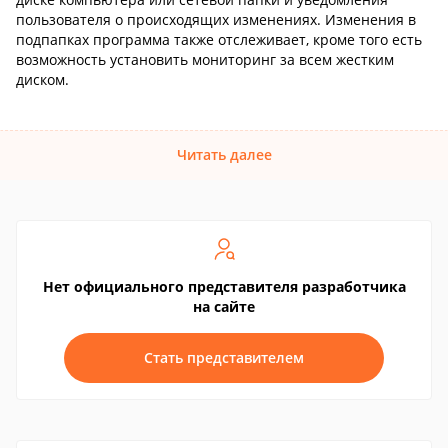
пользователя о происходящих изменениях. Изменения в
подпапках программа также отслеживает, кроме того есть
возможность установить мониторинг за всем жестким
диском.
Читать далее
Нет официального представителя разработчика
на сайте
Стать представителем