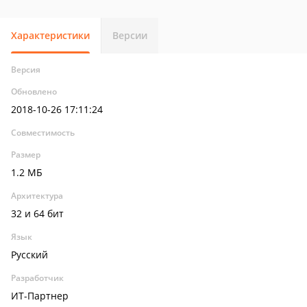
Характеристики
Версии
Версия
Обновлено
2018-10-26 17:11:24
Совместимость
Размер
1.2 МБ
Архитектура
32 и 64 бит
Язык
Русский
Разработчик
ИТ-Партнер