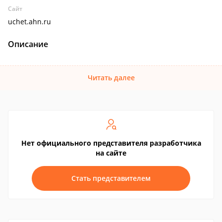
Сайт
uchet.ahn.ru
Описание
Читать далее
Нет официального представителя разработчика
на сайте
Стать представителем