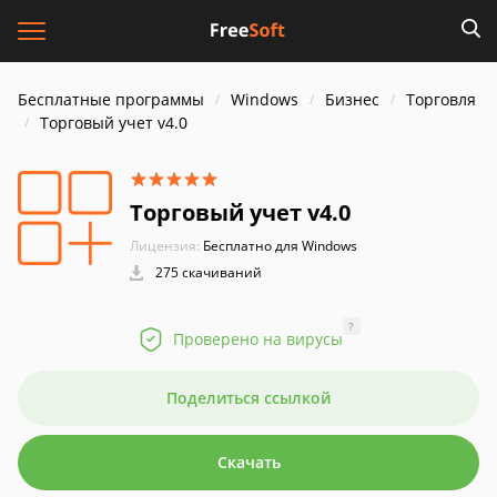
Бесплатные программы
Windows
Бизнес
Торговля
Торговый учет v4.0
Торговый учет v4.0
Лицензия:
Бесплатно для Windows
275 скачиваний
?
Проверено на вирусы
Поделиться ссылкой
Скачать