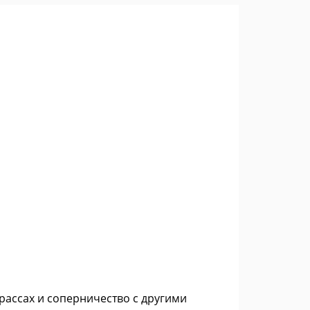
ассах и соперничество с другими