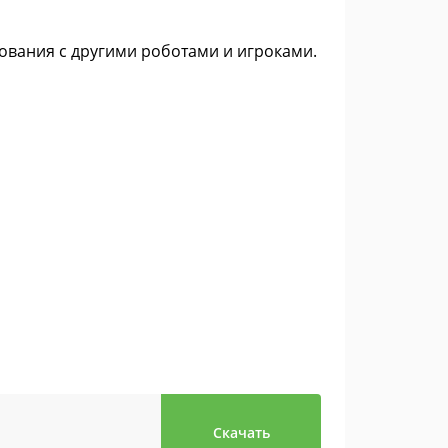
ования с другими роботами и игроками.
Скачать