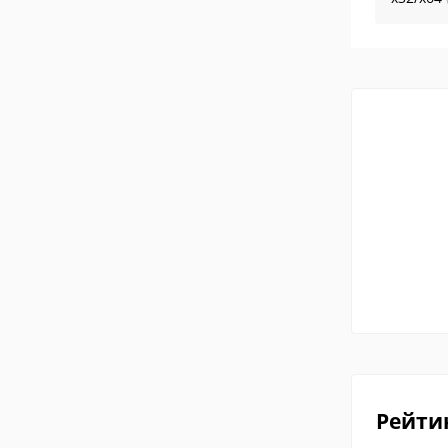
Рейти