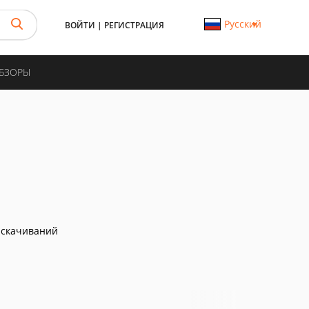
Русский
ВОЙТИ
|
РЕГИСТРАЦИЯ
ОБЗОРЫ
 скачиваний