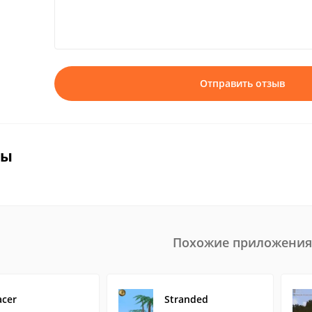
Отправить отзыв
вы
Похожие приложения
acer
Stranded