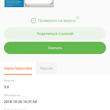
?
Проверено на вирусы
Поделиться ссылкой
Скачать
Характеристики
Версии
Версия
3.0
Обновлено
2018-10-26 16:31:54
Совместимость