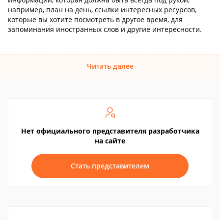
например, план на день, ссылки интересных ресурсов,
которые вы хотите посмотреть в другое время, для
запоминания иностранных слов и другие интересности.
Читать далее
Нет официального представителя разработчика
на сайте
Стать представителем