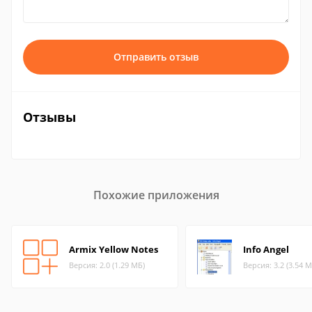
Отправить отзыв
Отзывы
Похожие приложения
Armix Yellow Notes
Info Angel
Версия: 2.0 (1.29 МБ)
Версия: 3.2 (3.54 М