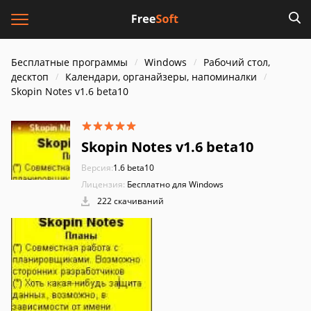
Бесплатные программы
Windows
Рабочий стол,
десктоп
Календари, органайзеры, напоминалки
Skopin Notes v1.6 beta10
Skopin Notes v1.6 beta10
Версия:
1.6 beta10
Лицензия:
Бесплатно для Windows
222 скачиваний