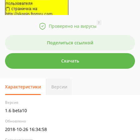
?
Проверено на вирусы
Поделиться ссылкой
Скачать
Характеристики
Версии
Версия
1.6 beta10
Обновлено
2018-10-26 16:34:58
Совместимость