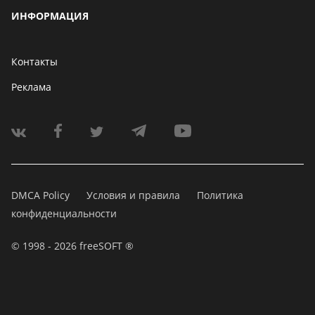
ИНФОРМАЦИЯ
Контакты
Реклама
DMCA Policy
Условия и правила
Политика
конфиденциальности
© 1998 - 2026 freeSOFT ®