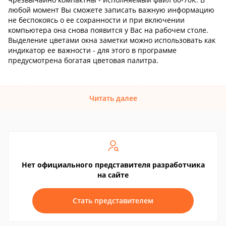
любой момент Вы сможете записать важную информацию
не беспокоясь о ее сохранности и при включении
компьютера она снова появится у Вас на рабочем столе.
Выделение цветами окна заметки можно использовать как
индикатор ее важности - для этого в программе
предусмотрена богатая цветовая палитра.
Читать далее
Нет официального представителя разработчика
на сайте
Стать представителем