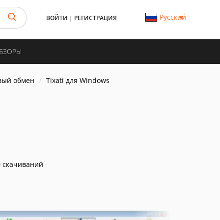
Русский
ВОЙТИ
|
РЕГИСТРАЦИЯ
ОБЗОРЫ
вый обмен
Tixati для Windows
 скачиваний