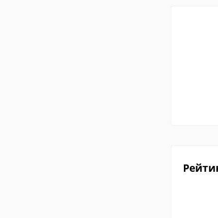
Рейти