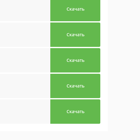
Скачать
Скачать
Скачать
Скачать
Скачать