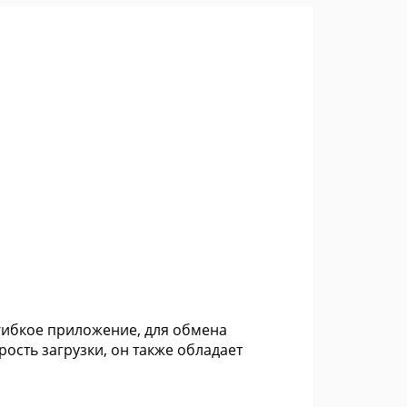
 гибкое приложение, для обмена
рость загрузки, он также обладает