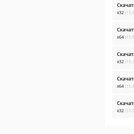
Скачат
x32
(15.
Скачат
x64
(15.
Скачат
x32
(15.
Скачат
x64
(15.
Скачат
x32
(15.