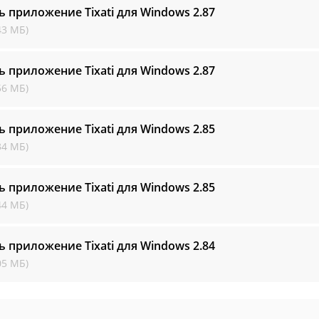
ь приложение Tixati для Windows
2.87
43 МБ)
ь приложение Tixati для Windows
2.87
56 МБ)
ь приложение Tixati для Windows
2.85
34 МБ)
ь приложение Tixati для Windows
2.85
44 МБ)
ь приложение Tixati для Windows
2.84
05 МБ)