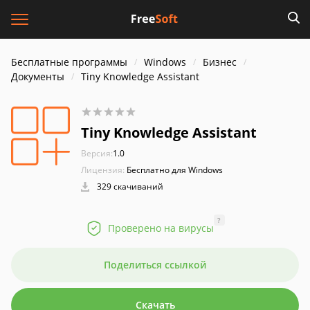
Бесплатные программы
Windows
Бизнес
Документы
Tiny Knowledge Assistant
Tiny Knowledge Assistant
Версия:
1.0
Лицензия:
Бесплатно для Windows
329 скачиваний
?
Проверено на вирусы
Поделиться ссылкой
Скачать