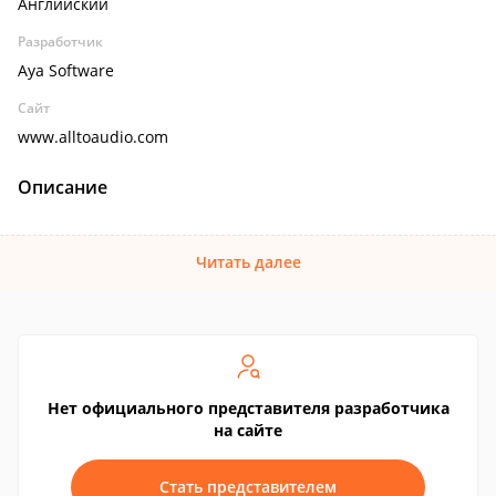
Английский
Разработчик
Aya Software
Сайт
www.alltoaudio.com
Описание
Читать далее
Нет официального представителя разработчика
на сайте
Стать представителем