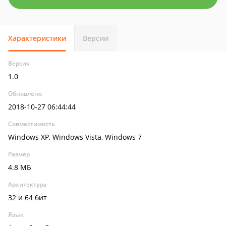
Характеристики
Версии
Версия
1.0
Обновлено
2018-10-27 06:44:44
Совместимость
Windows XP, Windows Vista, Windows 7
Размер
4.8 МБ
Архитектура
32 и 64 бит
Язык