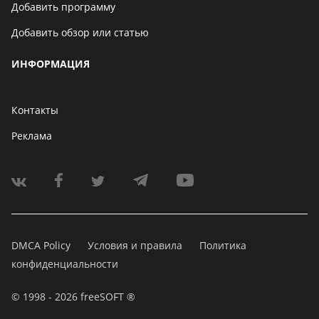
Добавить программу
Добавить обзор или статью
ИНФОРМАЦИЯ
Контакты
Реклама
DMCA Policy
Условия и правила
Политика
конфиденциальности
© 1998 - 2026 freeSOFT ®