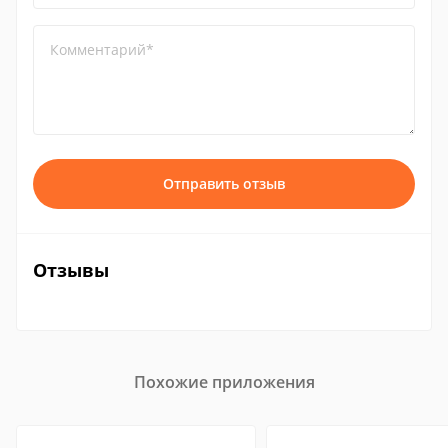
Комментарий*
Отправить отзыв
Отзывы
Похожие приложения