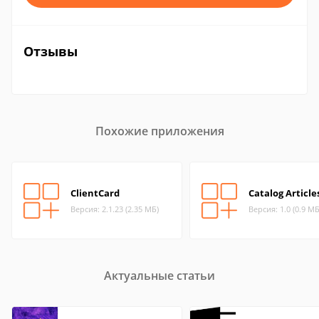
Отзывы
Похожие приложения
ClientCard
Catalog Article
Версия: 2.1.23 (2.35 МБ)
Версия: 1.0 (0.9 МБ
Актуальные статьи