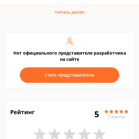
Читать далее
Нет официального представителя разработчика
на сайте
Стать представителем
Рейтинг
5
1 оценка