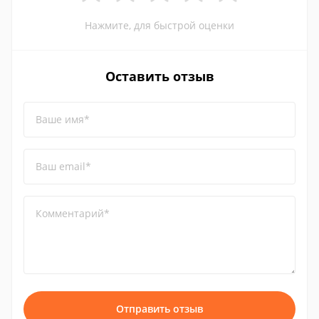
Нажмите, для быстрой оценки
Оставить отзыв
Ваше имя*
Ваш email*
Комментарий*
Отправить отзыв