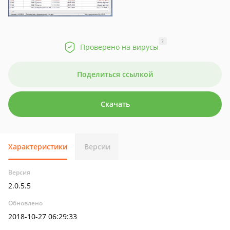
?
Проверено на вирусы
Поделиться ссылкой
Скачать
Характеристики
Версии
Версия
2.0.5.5
Обновлено
2018-10-27 06:29:33