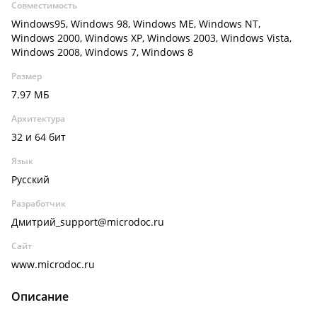
Совместимость
Windows95, Windows 98, Windows ME, Windows NT,
Windows 2000, Windows XP, Windows 2003, Windows Vista,
Windows 2008, Windows 7, Windows 8
Размер
7.97 МБ
Архитектура
32 и 64 бит
Язык
Русский
Разработчик
Дмитрий_support@microdoc.ru
Сайт
www.microdoc.ru
Описание