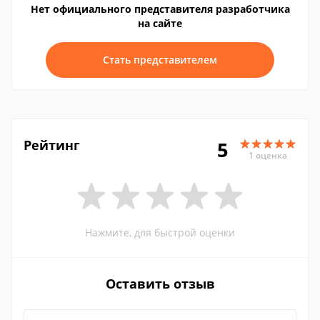
Нет официального представителя разработчика
на сайте
Стать представителем
Рейтинг
5
1 оценка
Нажмите, для быстрой оценки
Оставить отзыв