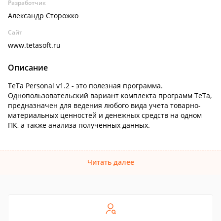
Разработчик
Александр Сторожко
Сайт
www.tetasoft.ru
Описание
TeTa Personal v1.2 - это полезная программа.
Однопользовательский вариант комплекта программ TeTa,
предназначен для ведения любого вида учета товарно-
материальных ценностей и денежных средств на одном
ПК, а также анализа полученных данных.
Читать далее