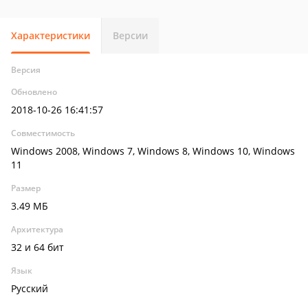
Характеристики
Версии
Версия
Обновлено
2018-10-26 16:41:57
Совместимость
Windows 2008, Windows 7, Windows 8, Windows 10, Windows
11
Размер
3.49 МБ
Архитектура
32 и 64 бит
Язык
Русский