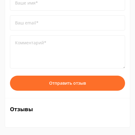
Ваше имя*
Ваш email*
Комментарий*
Отправить отзыв
Отзывы