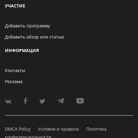
УЧАСТИЕ
Добавить программу
Добавить обзор или статью
ИНФОРМАЦИЯ
Контакты
Реклама
DMCA Policy
Условия и правила
Политика
конфиденциальности