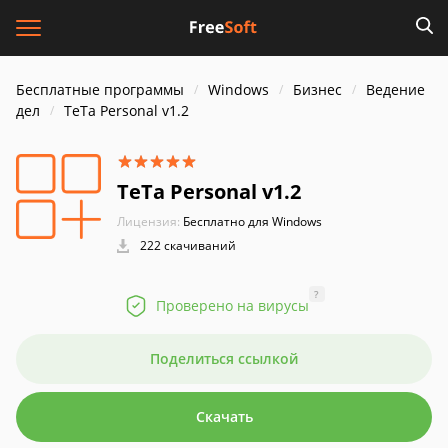
Бесплатные программы
Windows
Бизнес
Ведение
дел
TeTa Personal v1.2
TeTa Personal v1.2
Лицензия:
Бесплатно для Windows
222 скачиваний
?
Проверено на вирусы
Поделиться ссылкой
Скачать